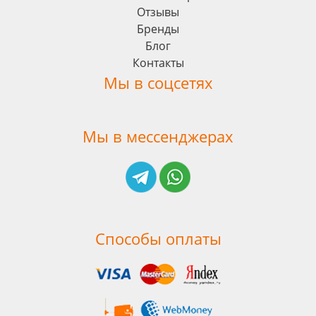
Отзывы
Бренды
Блог
Контакты
Мы в соцсетях
Мы в мессенджерах
Способы оплаты