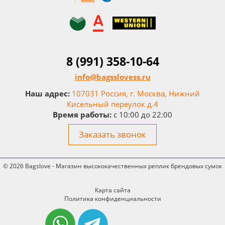
8 (991) 358-10-64
info@bagsslovess.ru
Наш адрес:
107031 Россия, г. Москва, Нижний
Кисельный переулок д.4
Время работы:
c 10:00 до 22:00
Заказать звонок
© 2026 Bagslove - Магазин высококачественных реплик брендовых сумок
Карта сайта
Политика конфиденциальности