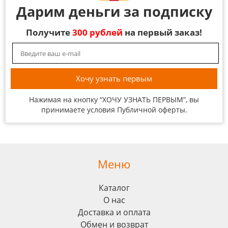
Дарим деньги за подписку
Получите
300 рублей
на первый заказ!
Нажимая на кнопку “ХОЧУ УЗНАТЬ ПЕРВЫМ”, вы
принимаете условия
Публичной оферты
.
Меню
Каталог
О нас
Доставка и оплата
Обмен и возврат