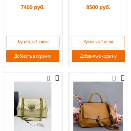
7400 руб.
8500 руб.
Купить в 1 клик
Купить в 1 клик
Добавить в корзину
Добавить в корзину