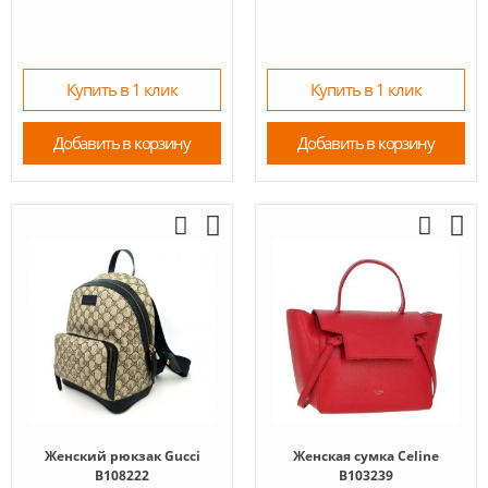
Купить в 1 клик
Купить в 1 клик
Добавить в корзину
Добавить в корзину
Женский рюкзак Gucci
Женская сумка Celine
B108222
B103239