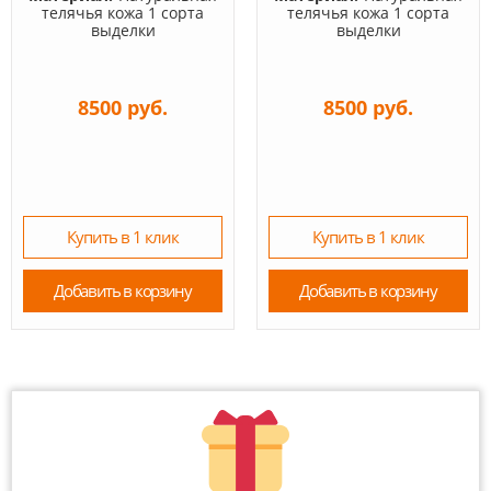
телячья кожа 1 сорта
телячья кожа 1 сорта
выделки
выделки
8500 руб.
8500 руб.
Купить в 1 клик
Купить в 1 клик
Добавить в корзину
Добавить в корзину