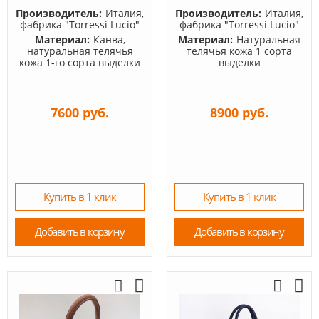
Производитель:
Италия,
Производитель:
Италия,
фабрика "Torressi Lucio"
фабрика "Torressi Lucio"
Материал:
Канва,
Материал:
Натуральная
натуральная телячья
телячья кожа 1 сорта
кожа 1-го сорта выделки
выделки
7600 руб.
8900 руб.
Купить в 1 клик
Купить в 1 клик
Добавить в корзину
Добавить в корзину