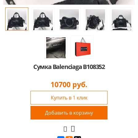
Сумка Balenciaga B108352
10700
руб.
Купить в 1 клик
Добавить в корзину