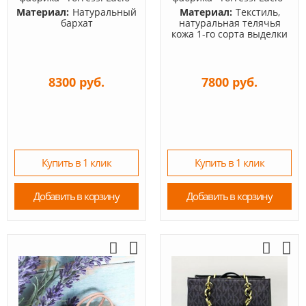
Материал:
Натуральный
Материал:
Текстиль,
бархат
натуральная телячья
кожа 1-го сорта выделки
8300 руб.
7800 руб.
Купить в 1 клик
Купить в 1 клик
Добавить в корзину
Добавить в корзину