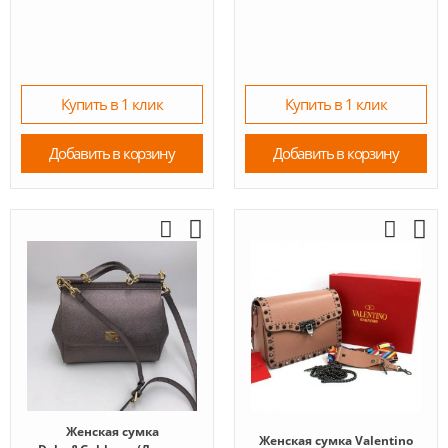
Купить в 1 клик
Купить в 1 клик
Добавить в корзину
Добавить в корзину
Женская сумка
Женская сумка Valentino