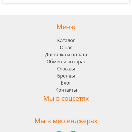
Меню
Каталог
О нас
Доставка и оплата
Обмен и возврат
Отзывы
Бренды
Блог
Контакты
Мы в соцсетях
Мы в мессенджерах