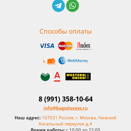
Способы оплаты
8 (991) 358-10-64
info@bagsslovess.ru
Наш адрес:
107031 Россия, г. Москва, Нижний
Кисельный переулок д.4
Время работы:
c 10:00 до 22:00