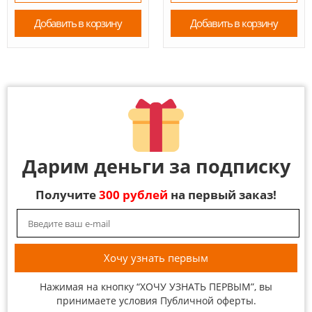
Добавить в корзину
Добавить в корзину
Дарим деньги за подписку
Получите
300 рублей
на первый заказ!
Нажимая на кнопку “ХОЧУ УЗНАТЬ ПЕРВЫМ”, вы
принимаете условия
Публичной оферты
.