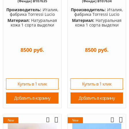
(Фенди) B107635
(Фенди) B107634
Производитель:
Италия,
Производитель:
Италия,
фабрика Torressi Lucio
фабрика Torressi Lucio
Материал:
Натуральная
Материал:
Натуральная
кожа 1 сорта выделки
кожа 1 сорта выделки
8500 руб.
8500 руб.
Купить в 1 клик
Купить в 1 клик
Добавить в корзину
Добавить в корзину
New
New