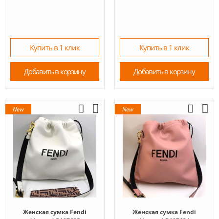
Купить в 1 клик
Купить в 1 клик
Добавить в корзину
Добавить в корзину
New
New
Женская сумка Fendi
Женская сумка Fendi