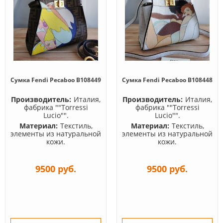
Сумка Fendi Pecaboo B108449
Сумка Fendi Pecaboo B108448
Производитель:
Италия,
Производитель:
Италия,
фабрика ""Torressi
фабрика ""Torressi
Lucio"".
Lucio"".
Материал:
Текстиль,
Материал:
Текстиль,
элементы из натуральной
элементы из натуральной
кожи.
кожи.
9500 руб.
9500 руб.