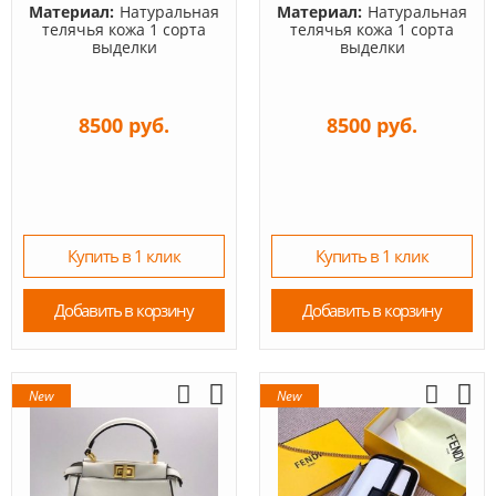
Материал:
Натуральная
Материал:
Натуральная
телячья кожа 1 сорта
телячья кожа 1 сорта
выделки
выделки
8500 руб.
8500 руб.
Купить в 1 клик
Купить в 1 клик
Добавить в корзину
Добавить в корзину
New
New