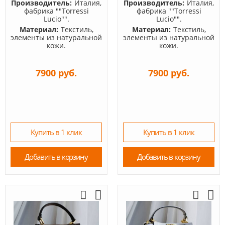
Производитель:
Италия,
Производитель:
Италия,
фабрика ""Torressi
фабрика ""Torressi
Lucio"".
Lucio"".
Материал:
Текстиль,
Материал:
Текстиль,
элементы из натуральной
элементы из натуральной
кожи.
кожи.
7900 руб.
7900 руб.
Купить в 1 клик
Купить в 1 клик
Добавить в корзину
Добавить в корзину