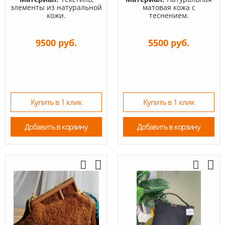
элементы из натуральной
матовая кожа с
кожи.
теснением.
9500 руб.
5500 руб.
Купить в 1 клик
Купить в 1 клик
Добавить в корзину
Добавить в корзину