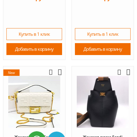
Купить в 1 клик
Купить в 1 клик
Добавить в корзину
Добавить в корзину
New
Женская сумка Fendi
Женская сумка Fendi