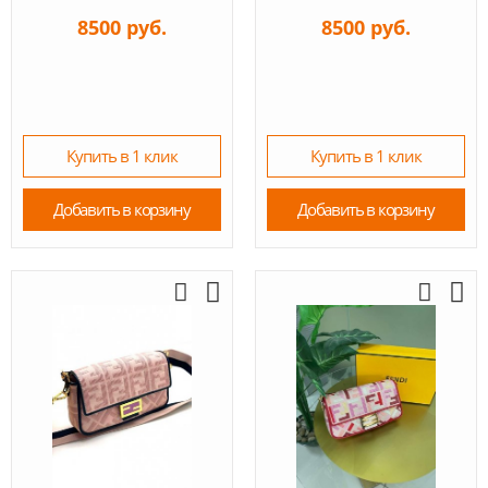
8500 руб.
8500 руб.
Купить в 1 клик
Купить в 1 клик
Добавить в корзину
Добавить в корзину