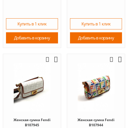
Купить в 1 клик
Купить в 1 клик
Добавить в корзину
Добавить в корзину
Женская сумка Fendi
Женская сумка Fendi
B107945
B107944