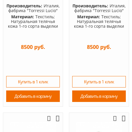
Производитель:
Италия,
Производитель:
Италия,
фабрика "Torressi Lucio"
фабрика "Torressi Lucio"
Материал:
Текстиль;
Материал:
Текстиль;
Натуральная телячья
Натуральная телячья
кожа 1-го сорта выделки
кожа 1-го сорта выделки
8500 руб.
8500 руб.
Купить в 1 клик
Купить в 1 клик
Добавить в корзину
Добавить в корзину