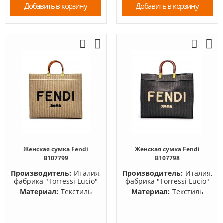
Добавить в корзину
Добавить в корзину
Женская сумка Fendi
Женская сумка Fendi
B107799
B107798
Производитель:
Италия,
Производитель:
Италия,
фабрика "Torressi Lucio"
фабрика "Torressi Lucio"
Материал:
Текстиль
Материал:
Текстиль