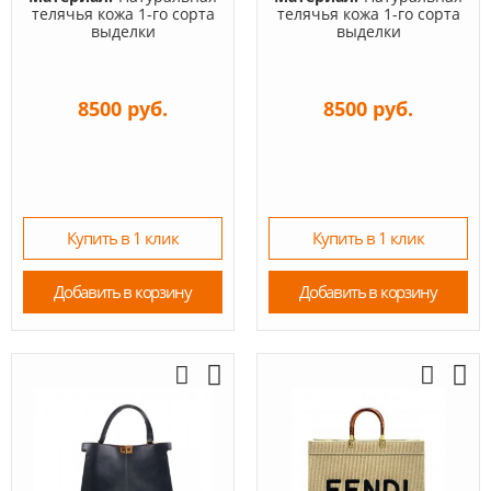
телячья кожа 1-го сорта
телячья кожа 1-го сорта
выделки
выделки
8500 руб.
8500 руб.
Купить в 1 клик
Купить в 1 клик
Добавить в корзину
Добавить в корзину