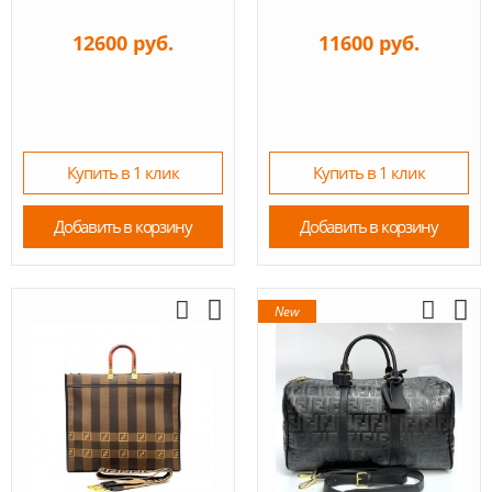
12600 руб.
11600 руб.
Купить в 1 клик
Купить в 1 клик
Добавить в корзину
Добавить в корзину
New