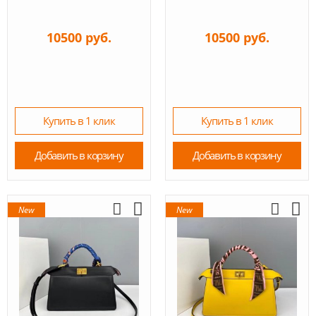
10500 руб.
10500 руб.
Купить в 1 клик
Купить в 1 клик
Добавить в корзину
Добавить в корзину
New
New