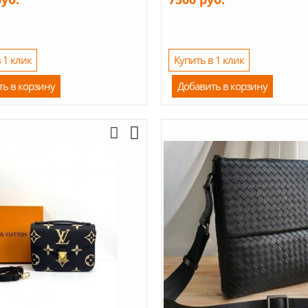
 1 клик
Купить в 1 клик
ть в корзину
Добавить в корзину