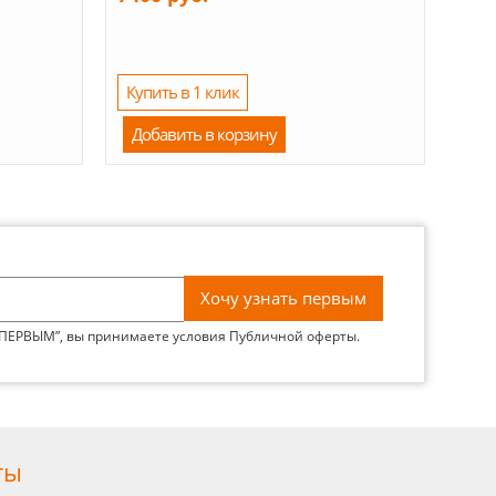
Купить в 1 клик
Добавить в корзину
 ПЕРВЫМ”, вы принимаете условия
Публичной оферты
.
ты