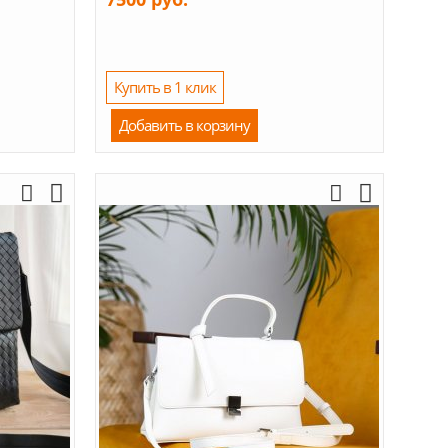
Купить в 1 клик
Добавить в корзину