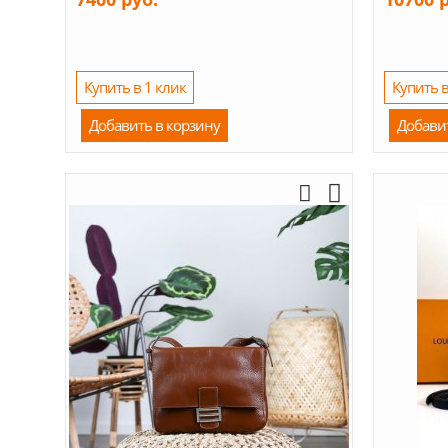
Купить в 1 клик
Купить в
Добавить в корзину
Добави