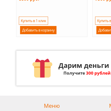
Купить в 1 клик
Купить в
Добавить в корзину
Добави
Дарим деньги 
Получите
300 рублей
Меню