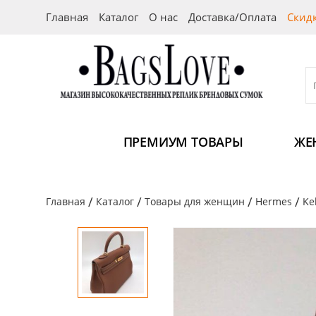
Главная
Каталог
О нас
Доставка/Оплата
Скид
ПРЕМИУМ ТОВАРЫ
ЖЕ
/
/
/
/
Главная
Каталог
Товары для женщин
Hermes
Kel