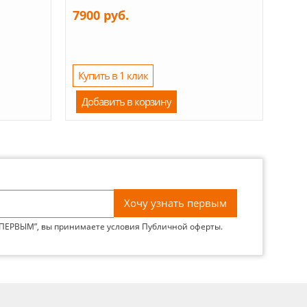
7900 руб.
Купить в 1 клик
Добавить в корзину
 ПЕРВЫМ”, вы принимаете условия
Публичной оферты
.