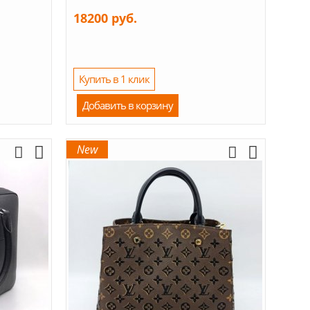
18200 руб.
Купить в 1 клик
Добавить в корзину
New