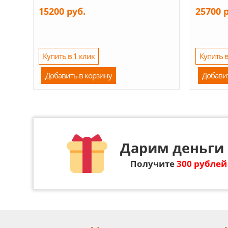
15200 руб.
25700 
Купить в 1 клик
Купить в
Добавить в корзину
Добави
Дарим деньги 
Получите
300 рублей