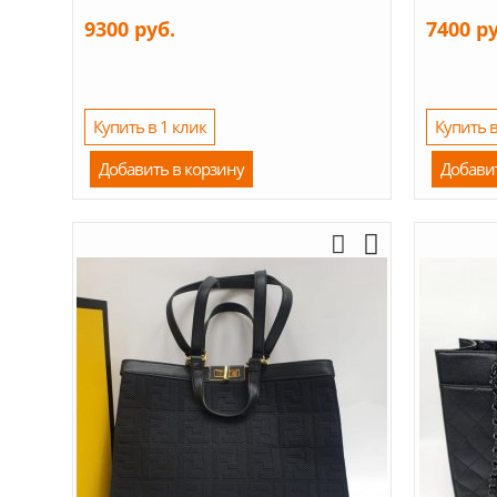
9300 руб.
7400 р
Купить в 1 клик
Купить в
Добавить в корзину
Добави