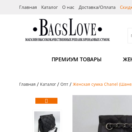
Главная
Каталог
О нас
Доставка/Оплата
Скид
ПРЕМИУМ ТОВАРЫ
ЖЕ
/
/
/
Главная
Каталог
Опт
Женская сумка Chanel (Шане