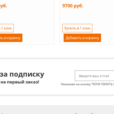
руб.
9700 руб.
 1 клик
Купить в 1 клик
ть в корзину
Добавить в корзину
за подписку
на первый заказ!
Нажимая на кнопку “ХОЧУ УЗНАТЬ