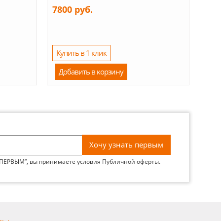
7800 руб.
Купить в 1 клик
Добавить в корзину
 ПЕРВЫМ”, вы принимаете условия
Публичной оферты
.