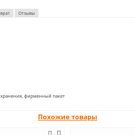
зврат
Отзывы
хранения, фирменный пакет
Похожие товары