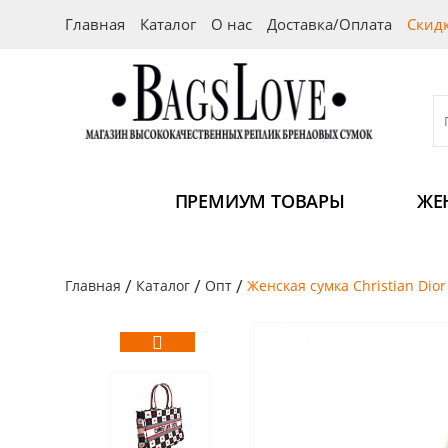
Главная
Каталог
О нас
Доставка/Оплата
Скид
ПРЕМИУМ ТОВАРЫ
ЖЕ
/
/
/
Главная
Каталог
Опт
Женская сумка Christian Dio