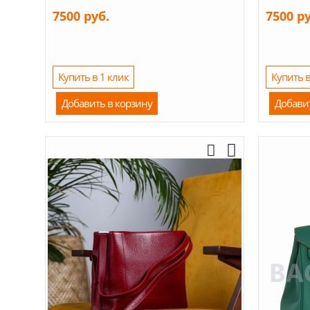
7500 руб.
7500 р
Купить в 1 клик
Купить в
Добавить в корзину
Добави