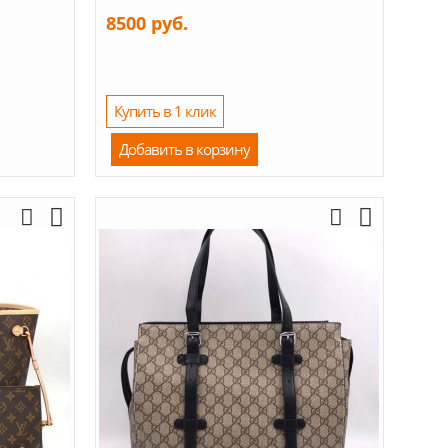
8500 руб.
Купить в 1 клик
Добавить в корзину