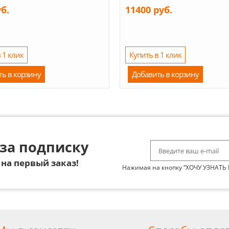
уб.
11400 руб.
 1 клик
Купить в 1 клик
ть в корзину
Добавить в корзину
за подписку
на первый заказ!
Нажимая на кнопку “ХОЧУ УЗНАТЬ