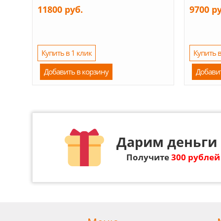
11800 руб.
9700 р
Купить в 1 клик
Купить в
Добавить в корзину
Добави
Дарим деньги 
Получите
300 рублей