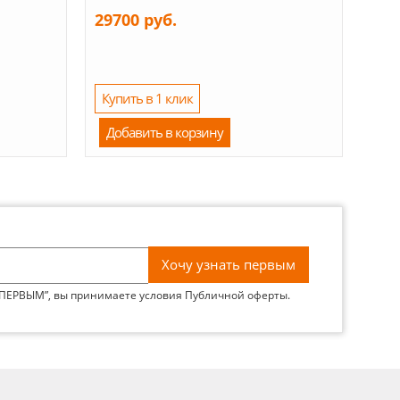
29700 руб.
Купить в 1 клик
Добавить в корзину
 ПЕРВЫМ”, вы принимаете условия
Публичной оферты
.