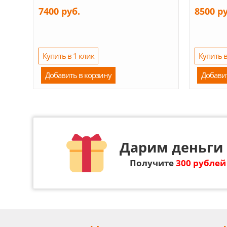
7400 руб.
8500 р
Купить в 1 клик
Купить в
Добавить в корзину
Добави
Дарим деньги 
Получите
300 рублей