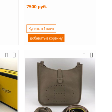
7500 руб.
Купить в 1 клик
Добавить в корзину