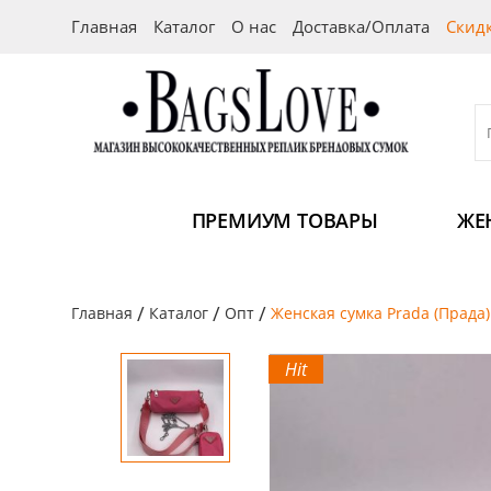
Главная
Каталог
О нас
Доставка/Оплата
Скид
ПРЕМИУМ ТОВАРЫ
ЖЕ
/
/
/
Главная
Каталог
Опт
Женская сумка Prada (Прада)
Hit