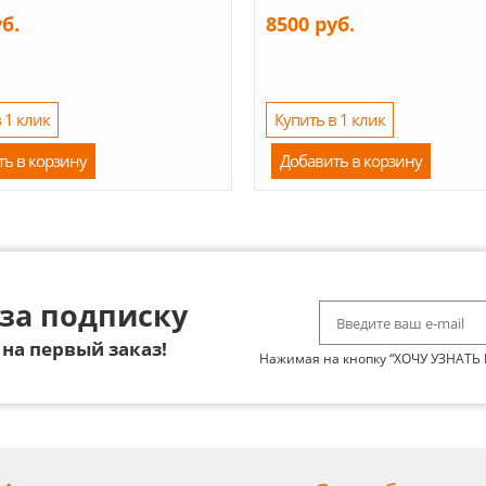
уб.
8500 руб.
 1 клик
Купить в 1 клик
ть в корзину
Добавить в корзину
за подписку
на первый заказ!
Нажимая на кнопку “ХОЧУ УЗНАТЬ