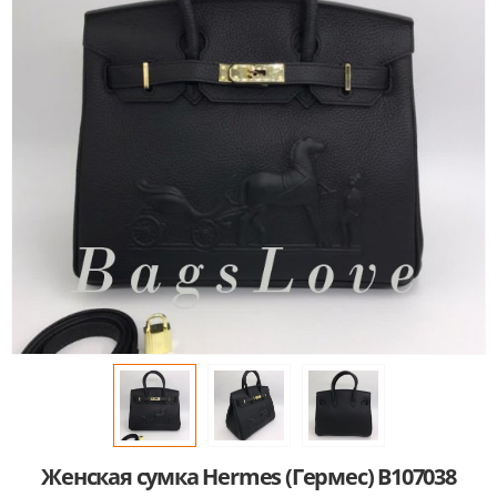
Женская сумка Hermes (Гермес) B107038