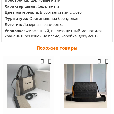
Прострочка:
Шёлковые нити
Характер швов:
Седельный
Цвет материала:
В соответствии с фото
Фурнитура:
Оригинальная брендовая
Логотип:
Лазерная гравировка
Упаковка:
Фирменный, пылезащитный мешок для
хранения, ремешок на плечо, коробка, документы
Похожие товары