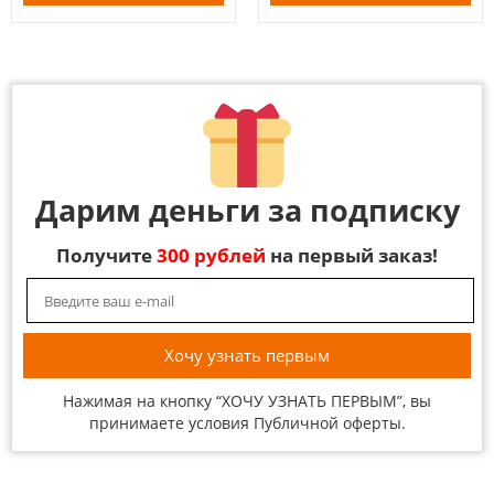
Дарим деньги за подписку
Получите
300 рублей
на первый заказ!
Нажимая на кнопку “ХОЧУ УЗНАТЬ ПЕРВЫМ”, вы
принимаете условия
Публичной оферты
.