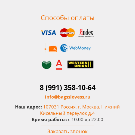
Способы оплаты
8 (991) 358-10-64
info@bagsslovess.ru
Наш адрес:
107031 Россия, г. Москва, Нижний
Кисельный переулок д.4
Время работы:
c 10:00 до 22:00
Заказать звонок