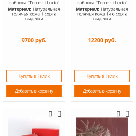
фабрика "Torressi Lucio"
фабрика "Torressi Lucio"
Материал:
Натуральная
Материал:
Натуральная
телячья кожа 1 сорта
телячья кожа 1-го сорта
выделки
выделки
9700 руб.
12200 руб.
Купить в 1 клик
Купить в 1 клик
Добавить в корзину
Добавить в корзину