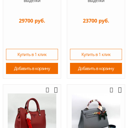
выделки
выделки
29700 руб.
23700 руб.
Купить в 1 клик
Купить в 1 клик
Добавить в корзину
Добавить в корзину