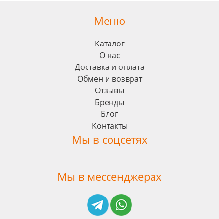
Меню
Каталог
О нас
Доставка и оплата
Обмен и возврат
Отзывы
Бренды
Блог
Контакты
Мы в соцсетях
Мы в мессенджерах