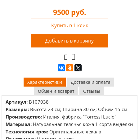
9500
руб.
Купить в 1 клик
Добавить в корзину
Характеристики
Доставка и оплата
Обмен и возврат
Отзывы
Артикул:
B107038
Размеры:
Высота 23 см; Ширина 30 см; Объем 15 см
Производство:
Италия, фабрика "Torressi Lucio"
Материал:
Натуральная телячья кожа 1 сорта выделки
Технология кроя:
Оригинальные лекала