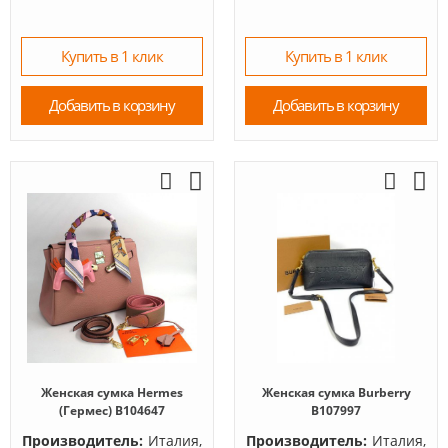
Купить в 1 клик
Купить в 1 клик
Добавить в корзину
Добавить в корзину
Женская сумка Hermes
Женская сумка Burberry
(Гермес) B104647
B107997
Производитель:
Италия,
Производитель:
Италия,