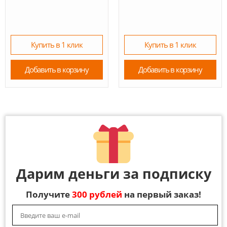
Купить в 1 клик
Купить в 1 клик
Добавить в корзину
Добавить в корзину
Дарим деньги за подписку
Получите
300 рублей
на первый заказ!