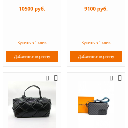
10500 руб.
9100 руб.
Купить в 1 клик
Купить в 1 клик
Добавить в корзину
Добавить в корзину