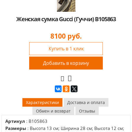
Женская сумка Gucci (Гуччи) B105863
8100
руб.
Купить в 1 клик
Добавить в корзину
Характеристики
Доставка и оплата
Обмен и возврат
Отзывы
Артикул
: B105863
Размеры
: Высота 13 см; Ширина 28 см; Высота 12 см;