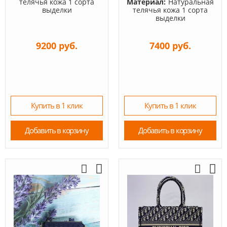
телячья кожа 1 сорта
Материал:
Натуральная
выделки
телячья кожа 1 сорта
выделки
9200 руб.
7400 руб.
Купить в 1 клик
Купить в 1 клик
Добавить в корзину
Добавить в корзину