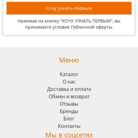
Нажимая на кнопку “ХОЧУ УЗНАТЬ ПЕРВЫМ”, вы
принимаете условия
Публичной оферты
.
Меню
Каталог
О нас
Доставка и оплата
Обмен и возврат
Отзывы
Бренды
Блог
Контакты
Мы в соцсетях