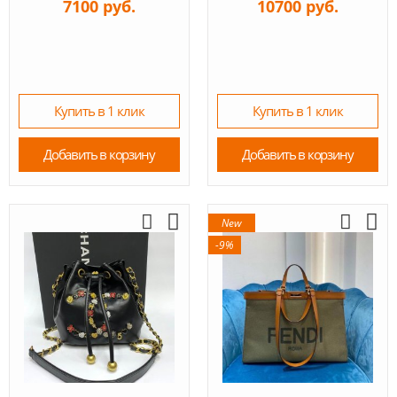
7100 руб.
10700 руб.
Купить в 1 клик
Купить в 1 клик
Добавить в корзину
Добавить в корзину
New
-9%