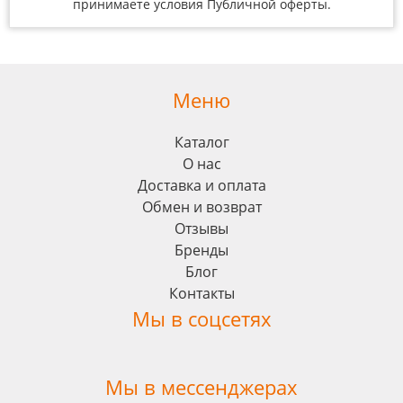
принимаете условия
Публичной оферты
.
Меню
Каталог
О нас
Доставка и оплата
Обмен и возврат
Отзывы
Бренды
Блог
Контакты
Мы в соцсетях
Мы в мессенджерах