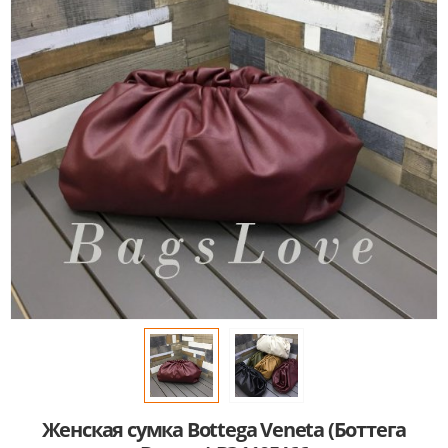
Женская сумка Bottega Veneta (Боттега