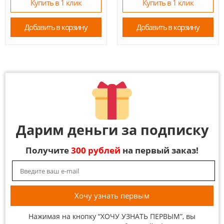
Купить в 1 клик
Купить в 1 клик
Добавить в корзину
Добавить в корзину
Дарим деньги за подписку
Получите
300 рублей
на первый заказ!
Нажимая на кнопку “ХОЧУ УЗНАТЬ ПЕРВЫМ”, вы