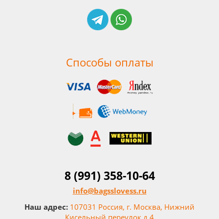
Способы оплаты
8 (991) 358-10-64
info@bagsslovess.ru
Наш адрес:
107031 Россия, г. Москва, Нижний
Кисельный переулок д.4