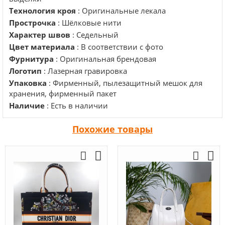
Технология кроя
: Оригинальные лекала
Прострочка
: Шёлковые нити
Характер швов
: Седельный
Цвет материала
: В соответствии с фото
Фурнитура
: Оригинальная брендовая
Логотип
: Лазерная гравировка
Упаковка
: Фирменный, пылезащитный мешок для
хранения, фирменный пакет
Наличие
: Есть в наличии
Похожие товары