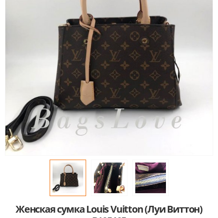
Женская сумка Louis Vuitton (Луи Виттон)