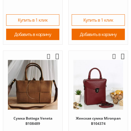
Купить в 1 клик
Купить в 1 клик
Добавить в корзину
Добавить в корзину
Сумка Bottega Veneta
Женская сумка Mironpan
B108489
B104374