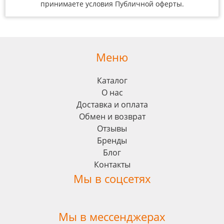
принимаете условия
Публичной оферты
.
Меню
Каталог
О нас
Доставка и оплата
Обмен и возврат
Отзывы
Бренды
Блог
Контакты
Мы в соцсетях
Мы в мессенджерах