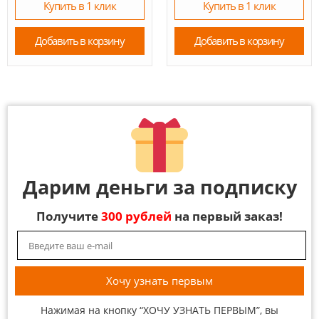
Купить в 1 клик
Купить в 1 клик
Добавить в корзину
Добавить в корзину
Дарим деньги за подписку
Получите
300 рублей
на первый заказ!
Нажимая на кнопку “ХОЧУ УЗНАТЬ ПЕРВЫМ”, вы