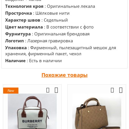
Технология кроя
: Оригинальные лекала
Прострочка
: Шёлковые нити
Характер швов
: Седельный
Цвет материала
: В соответствии с фото
Фурнитура
: Оригинальная брендовая
Логотип
: Лазерная гравировка
Упаковка
: Фирменный, пылезащитный мешок для
хранения, фирменный пакет, чехол
Наличие
: Есть в наличии
Похожие товары
New