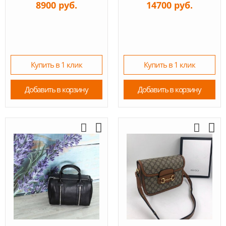
8900 руб.
14700 руб.
Купить в 1 клик
Купить в 1 клик
Добавить в корзину
Добавить в корзину