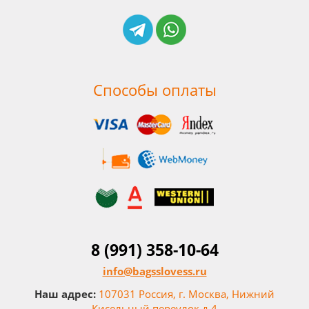
Способы оплаты
8 (991) 358-10-64
info@bagsslovess.ru
Наш адрес:
107031 Россия, г. Москва, Нижний
Кисельный переулок д.4