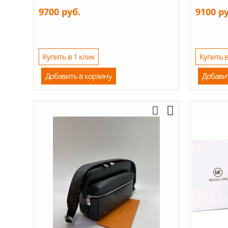
9700 руб.
9100 р
Купить в 1 клик
Купить в
Добавить в корзину
Добави