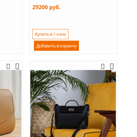
29200 руб.
Купить в 1 клик
Добавить в корзину