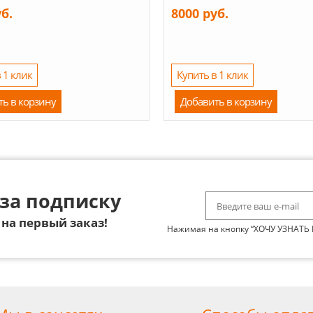
уб.
8000 руб.
 1 клик
Купить в 1 клик
ть в корзину
Добавить в корзину
за подписку
на первый заказ!
Нажимая на кнопку “ХОЧУ УЗНАТЬ