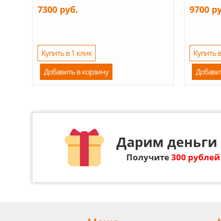
7300 руб.
9700 р
Купить в 1 клик
Купить в
Добавить в корзину
Добави
Дарим деньги 
Получите
300 рублей