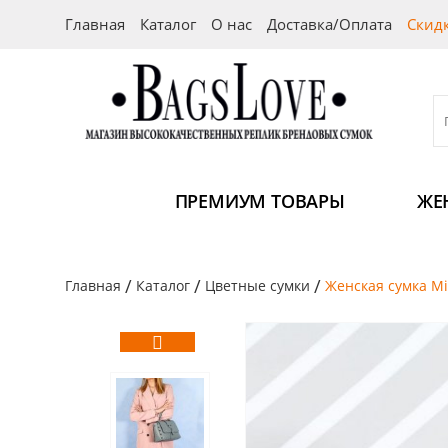
Главная
Каталог
О нас
Доставка/Оплата
Скид
ПРЕМИУМ ТОВАРЫ
ЖЕ
/
/
/
Главная
Каталог
Цветные сумки
Женская сумка M