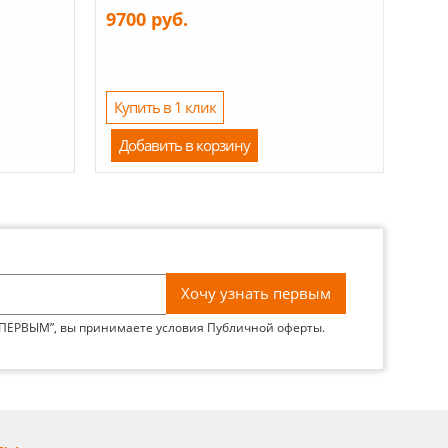
9700 руб.
Купить в 1 клик
Добавить в корзину
 ПЕРВЫМ”, вы принимаете условия
Публичной оферты
.