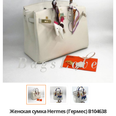
Женская сумка Hermes (Гермес) B104638