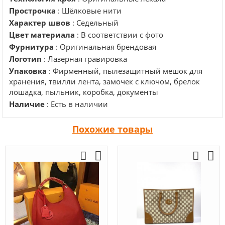
Прострочка
: Шёлковые нити
Характер швов
: Седельный
Цвет материала
: В соответствии с фото
Фурнитура
: Оригинальная брендовая
Логотип
: Лазерная гравировка
Упаковка
: Фирменный, пылезащитный мешок для
хранения, твилли лента, замочек с ключом, брелок
лошадка, пыльник, коробка, документы
Наличие
: Есть в наличии
Похожие товары