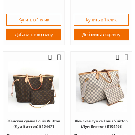
Купить в 1 клик
Купить в 1 клик
Добавить в корзину
Добавить в корзину
Женская сумка Louis Vuitton
Женская сумка Louis Vuitton
(Луи Виттон) B104471
(Луи Виттон) B104468