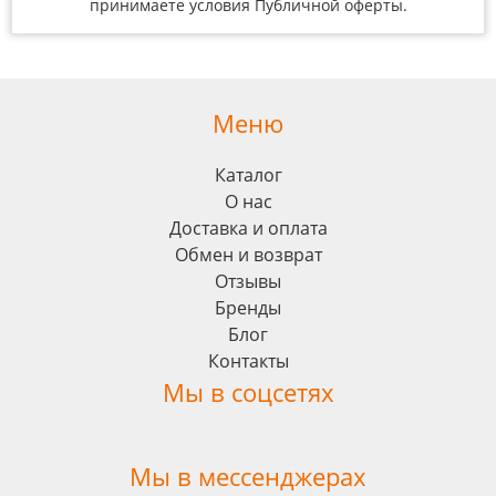
принимаете условия
Публичной оферты
.
Меню
Каталог
О нас
Доставка и оплата
Обмен и возврат
Отзывы
Бренды
Блог
Контакты
Мы в соцсетях
Мы в мессенджерах