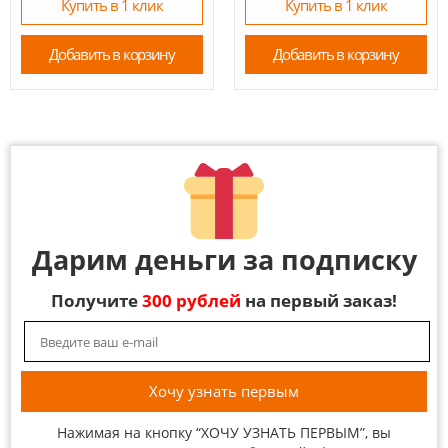
Купить в 1 клик
Купить в 1 клик
Добавить в корзину
Добавить в корзину
Дарим деньги за подписку
Получите
300 рублей
на первый заказ!
Нажимая на кнопку “ХОЧУ УЗНАТЬ ПЕРВЫМ”, вы