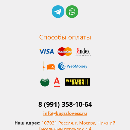
Способы оплаты
8 (991) 358-10-64
info@bagsslovess.ru
Наш адрес:
107031 Россия, г. Москва, Нижний
Кисельный переулок д.4