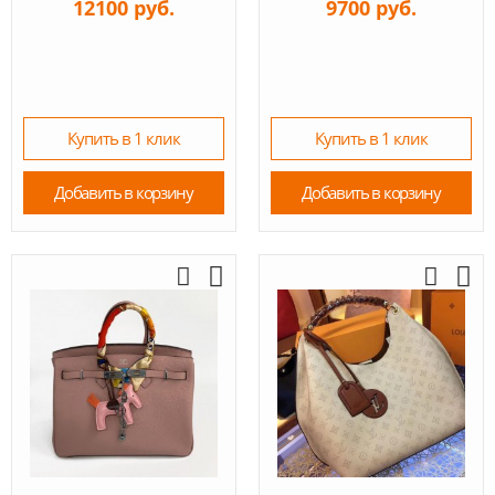
12100 руб.
9700 руб.
Купить в 1 клик
Купить в 1 клик
Добавить в корзину
Добавить в корзину