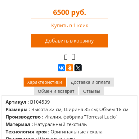
6500
руб.
Купить в 1 клик
Добавить в корзину
Характеристики
Доставка и оплата
Обмен и возврат
Отзывы
Артикул
: B104539
Размеры
: Высота 32 см; Ширина 35 см; Объем 18 см
Производство
: Италия, фабрика "Torressi Lucio"
Материал
: Натуральный текстиль
Технология кроя
: Оригинальные лекала