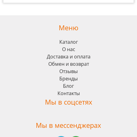
Меню
Каталог
О нас
Доставка и оплата
Обмен и возврат
Отзывы
Бренды
Блог
Контакты
Мы в соцсетях
Мы в мессенджерах