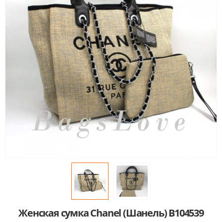
Женская сумка Chanel (Шанель) B104539