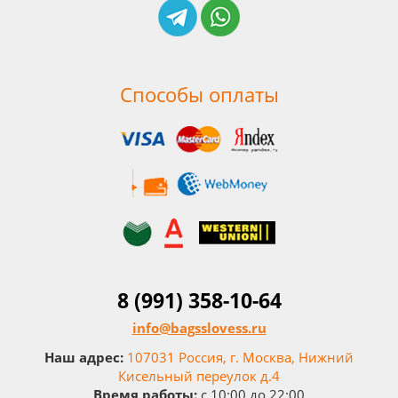
Способы оплаты
8 (991) 358-10-64
info@bagsslovess.ru
Наш адрес:
107031 Россия, г. Москва, Нижний
Кисельный переулок д.4
Время работы:
c 10:00 до 22:00