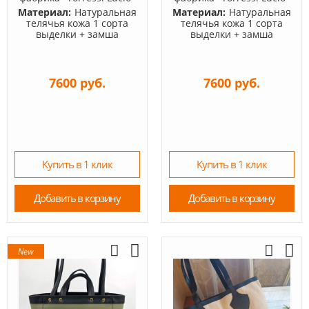
Материал:
Натуральная
Материал:
Натуральная
телячья кожа 1 сорта
телячья кожа 1 сорта
выделки + замша
выделки + замша
7600 руб.
7600 руб.
Купить в 1 клик
Купить в 1 клик
Добавить в корзину
Добавить в корзину
New