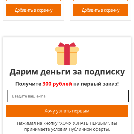
Добавить в корзину
Добавить в корзину
Дарим деньги за подписку
Получите
300 рублей
на первый заказ!
Нажимая на кнопку “ХОЧУ УЗНАТЬ ПЕРВЫМ”, вы
принимаете условия
Публичной оферты
.