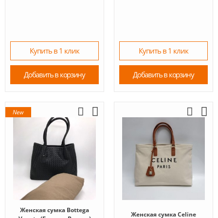
Купить в 1 клик
Купить в 1 клик
Добавить в корзину
Добавить в корзину
New
Женская сумка Bottega
Женская сумка Celine