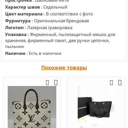
Прострочка
: Шёлковые нити
Характер швов
: Седельный
Цвет материала
: В соответствии с фото
Фурнитура
: Оригинальная брендовая
Логотип
: Лазерная гравировка
Упаковка
: Фирменный, пылезащитный мешок для
хранения, фирменный пакет, две ручки цепочки,
пыльник
Наличие
: Есть в наличии
Похожие товары