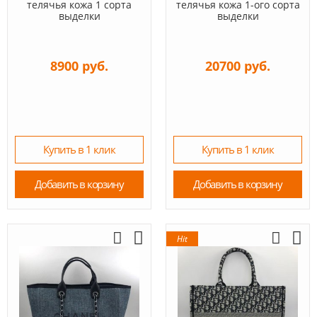
телячья кожа 1 сорта
телячья кожа 1-ого сорта
выделки
выделки
8900 руб.
20700 руб.
Купить в 1 клик
Купить в 1 клик
Добавить в корзину
Добавить в корзину
Hit