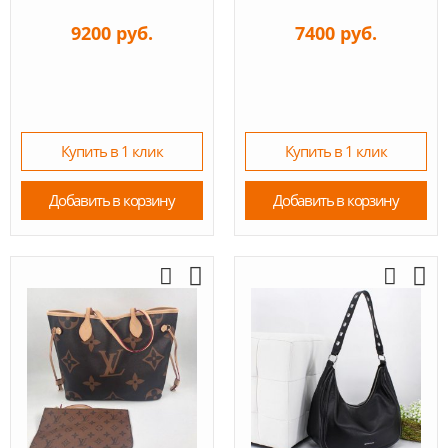
9200 руб.
7400 руб.
Купить в 1 клик
Купить в 1 клик
Добавить в корзину
Добавить в корзину