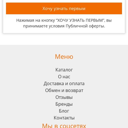
Нажимая на кнопку “ХОЧУ УЗНАТЬ ПЕРВЫМ”, вы
принимаете условия
Публичной оферты
.
Меню
Каталог
О нас
Доставка и оплата
Обмен и возврат
Отзывы
Бренды
Блог
Контакты
Мы в соцсетях