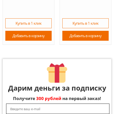
Купить в 1 клик
Купить в 1 клик
Добавить в корзину
Добавить в корзину
Дарим деньги за подписку
Получите
300 рублей
на первый заказ!