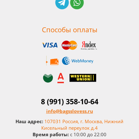
Способы оплаты
8 (991) 358-10-64
info@bagsslovess.ru
Наш адрес:
107031 Россия, г. Москва, Нижний
Кисельный переулок д.4
Время работы:
c 10:00 до 22:00