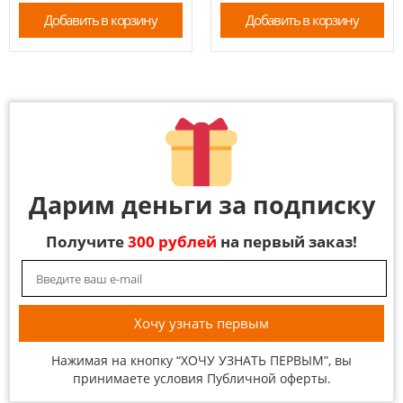
Добавить в корзину
Добавить в корзину
Дарим деньги за подписку
Получите
300 рублей
на первый заказ!
Нажимая на кнопку “ХОЧУ УЗНАТЬ ПЕРВЫМ”, вы
принимаете условия
Публичной оферты
.