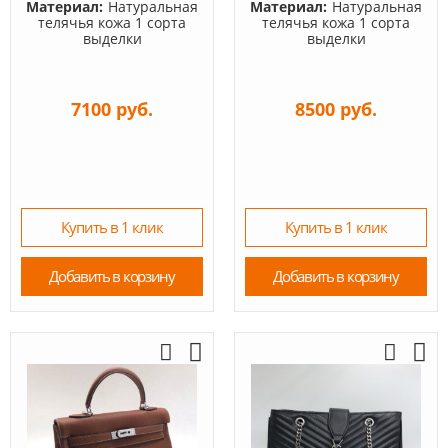
Материал:
Натуральная
Материал:
Натуральная
телячья кожа 1 сорта
телячья кожа 1 сорта
выделки
выделки
7100 руб.
8500 руб.
Купить в 1 клик
Купить в 1 клик
Добавить в корзину
Добавить в корзину