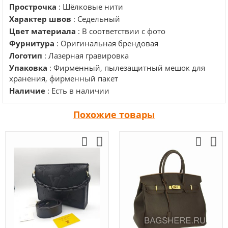
Прострочка
: Шёлковые нити
Характер швов
: Седельный
Цвет материала
: В соответствии с фото
Фурнитура
: Оригинальная брендовая
Логотип
: Лазерная гравировка
Упаковка
: Фирменный, пылезащитный мешок для
хранения, фирменный пакет
Наличие
: Есть в наличии
Похожие товары