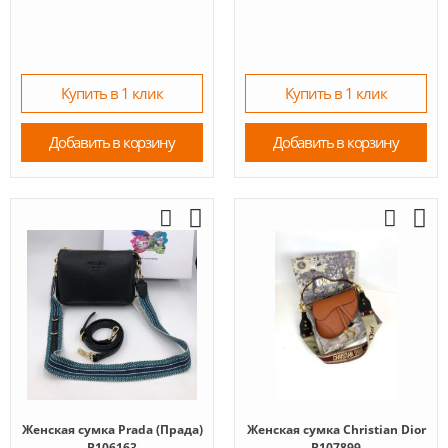
Купить в 1 клик
Купить в 1 клик
Добавить в корзину
Добавить в корзину
Женская сумка Prada (Прада)
Женская сумка Christian Dior
B106163
B107899