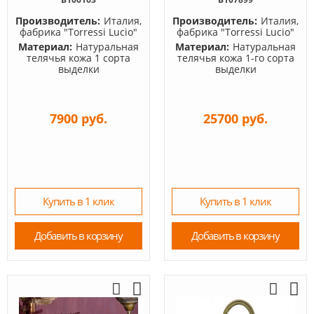
Производитель:
Италия,
Производитель:
Италия,
фабрика "Torressi Lucio"
фабрика "Torressi Lucio"
Материал:
Натуральная
Материал:
Натуральная
телячья кожа 1 сорта
телячья кожа 1-го сорта
выделки
выделки
7900 руб.
25700 руб.
Купить в 1 клик
Купить в 1 клик
Добавить в корзину
Добавить в корзину