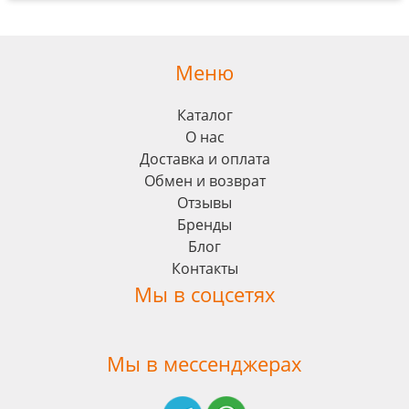
Меню
Каталог
О нас
Доставка и оплата
Обмен и возврат
Отзывы
Бренды
Блог
Контакты
Мы в соцсетях
Мы в мессенджерах