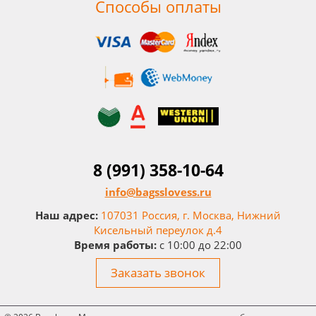
Способы оплаты
8 (991) 358-10-64
info@bagsslovess.ru
Наш адрес:
107031 Россия, г. Москва, Нижний
Кисельный переулок д.4
Время работы:
c 10:00 до 22:00
Заказать звонок