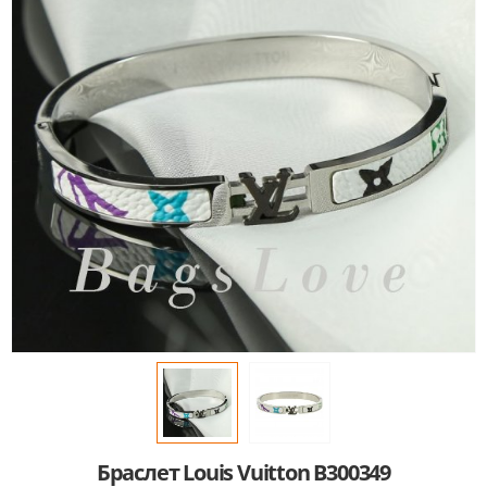
Браслет Louis Vuitton B300349