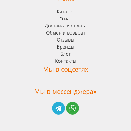
Каталог
О нас
Доставка и оплата
Обмен и возврат
Отзывы
Бренды
Блог
Контакты
Мы в соцсетях
Мы в мессенджерах