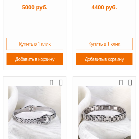
5000 руб.
4400 руб.
Купить в 1 клик
Купить в 1 клик
Добавить в корзину
Добавить в корзину