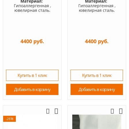
Материал:
Материал:
Гипоаллергенная ,
Гипоаллергенная ,
ювелирная сталь.
ювелирная сталь.
4400 руб.
4400 руб.
Купить в 1 клик
Купить в 1 клик
Добавить в корзину
Добавить в корзину
-26%