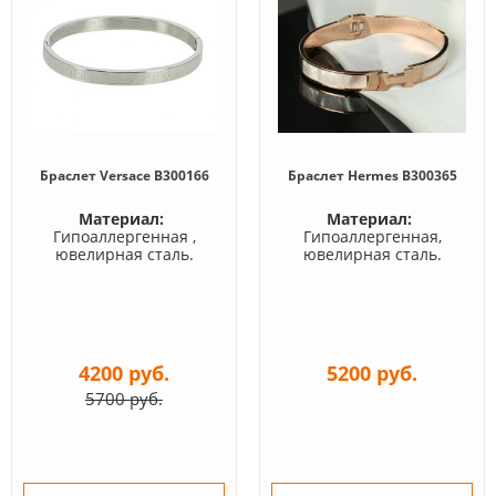
Браслет Versace B300166
Браслет Hermes B300365
Материал:
Материал:
Гипоаллергенная ,
Гипоаллергенная,
ювелирная сталь.
ювелирная сталь.
4200 руб.
5200 руб.
5700 руб.