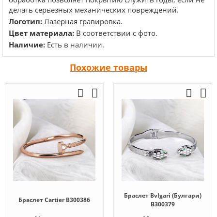
делать серьезных механических повреждений.
Логотип:
Лазерная гравировка.
Цвет материала:
В соответствии с фото.
Наличие:
Есть в наличии.
Похожие товары
Браслет Bvlgari (Булгари)
Браслет Cartier B300386
B300379