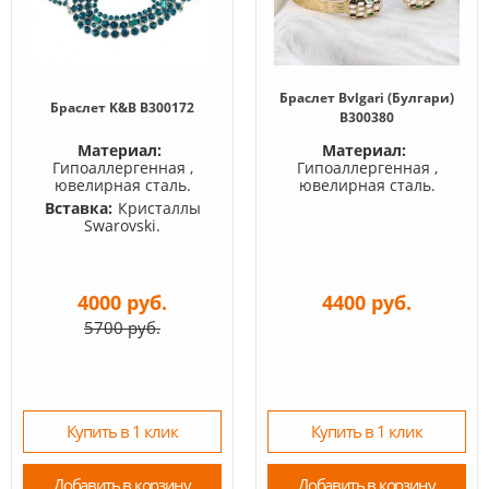
Браслет Bvlgari (Булгари)
Браслет K&B B300172
B300380
Материал:
Материал:
Гипоаллергенная ,
Гипоаллергенная ,
ювелирная сталь.
ювелирная сталь.
Вставка:
Кристаллы
Swarovski.
4000 руб.
4400 руб.
5700 руб.
Купить в 1 клик
Купить в 1 клик
Добавить в корзину
Добавить в корзину