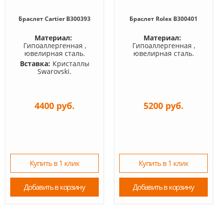
Браслет Cartier B300393
Браслет Rolex B300401
Материал:
Материал:
Гипоаллергенная ,
Гипоаллергенная ,
ювелирная сталь.
ювелирная сталь.
Вставка:
Кристаллы
Swarovski.
4400 руб.
5200 руб.
Купить в 1 клик
Купить в 1 клик
Добавить в корзину
Добавить в корзину