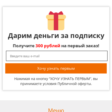
Дарим деньги за подписку
Получите
300 рублей
на первый заказ!
Нажимая на кнопку “ХОЧУ УЗНАТЬ ПЕРВЫМ”, вы
принимаете условия
Публичной оферты
.
Меню