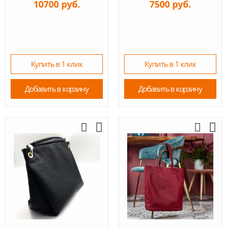
10700 руб.
7500 руб.
Купить в 1 клик
Купить в 1 клик
Добавить в корзину
Добавить в корзину