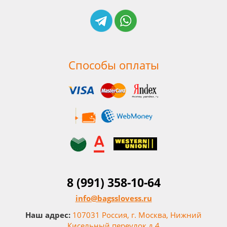
Способы оплаты
8 (991) 358-10-64
info@bagsslovess.ru
Наш адрес:
107031 Россия, г. Москва, Нижний
Кисельный переулок д.4