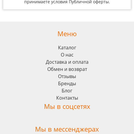
принимаете условия
Публичной оферты
.
Меню
Каталог
О нас
Доставка и оплата
Обмен и возврат
Отзывы
Бренды
Блог
Контакты
Мы в соцсетях
Мы в мессенджерах