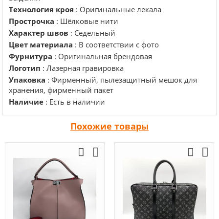
Технология кроя
: Оригинальные лекала
Прострочка
: Шёлковые нити
Характер швов
: Седельный
Цвет материала
: В соответствии с фото
Фурнитура
: Оригинальная брендовая
Логотип
: Лазерная гравировка
Упаковка
: Фирменный, пылезащитный мешок для
хранения, фирменный пакет
Наличие
: Есть в наличии
Похожие товары