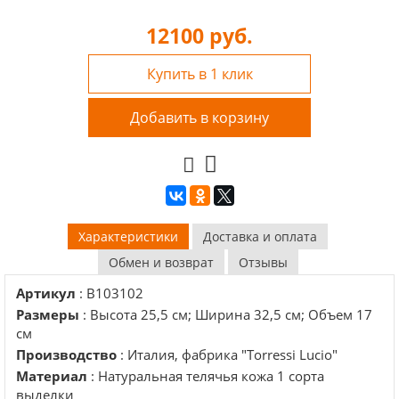
12100
руб.
Купить в 1 клик
Добавить в корзину
Характеристики
Доставка и оплата
Обмен и возврат
Отзывы
Артикул
: B103102
Размеры
: Высота 25,5 см; Ширина 32,5 см; Объем 17
см
Производство
: Италия, фабрика "Torressi Lucio"
Материал
: Натуральная телячья кожа 1 сорта
выделки