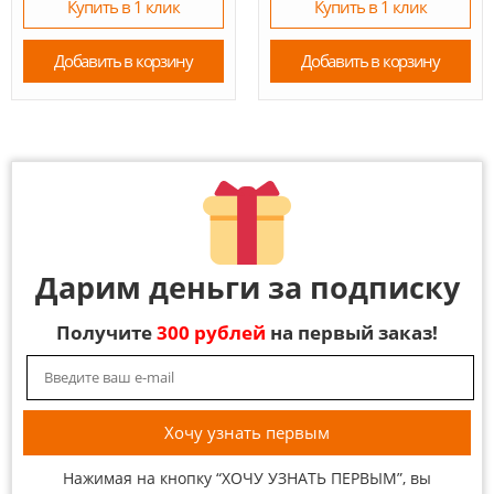
Купить в 1 клик
Купить в 1 клик
Добавить в корзину
Добавить в корзину
Дарим деньги за подписку
Получите
300 рублей
на первый заказ!
Нажимая на кнопку “ХОЧУ УЗНАТЬ ПЕРВЫМ”, вы