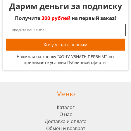
Дарим деньги за подписку
Получите
300 рублей
на первый заказ!
Нажимая на кнопку “ХОЧУ УЗНАТЬ ПЕРВЫМ”, вы
принимаете условия
Публичной оферты
.
Меню
Каталог
О нас
Доставка и оплата
Обмен и возврат