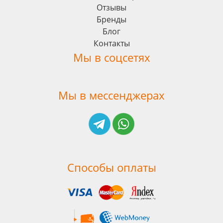
Отзывы
Бренды
Блог
Контакты
Мы в соцсетях
Мы в мессенджерах
Способы оплаты