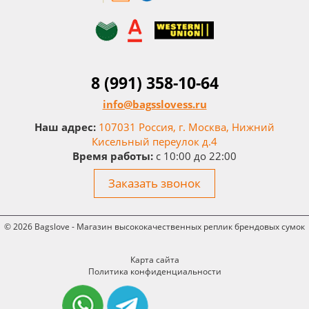
8 (991) 358-10-64
info@bagsslovess.ru
Наш адрес:
107031 Россия, г. Москва, Нижний
Кисельный переулок д.4
Время работы:
c 10:00 до 22:00
Заказать звонок
© 2026 Bagslove - Магазин высококачественных реплик брендовых сумок
Карта сайта
Политика конфиденциальности