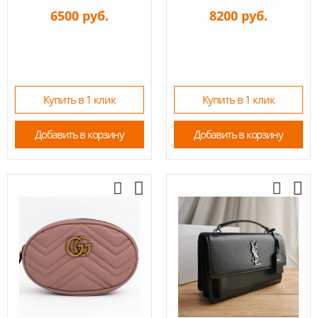
6500 руб.
8200 руб.
Купить в 1 клик
Купить в 1 клик
Добавить в корзину
Добавить в корзину