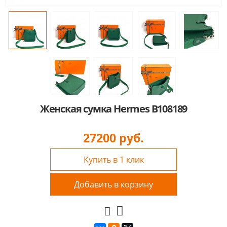
Женская сумка Hermes B108189
27200
руб.
Купить в 1 клик
Добавить в корзину