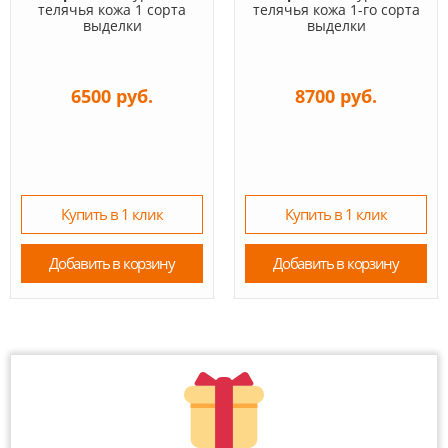
телячья кожа 1 сорта
телячья кожа 1-го сорта
выделки
выделки
6500 руб.
8700 руб.
Купить в 1 клик
Купить в 1 клик
Добавить в корзину
Добавить в корзину