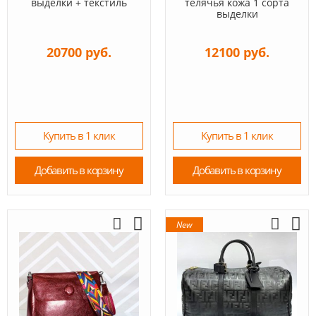
выделки + текстиль
телячья кожа 1 сорта
выделки
20700 руб.
12100 руб.
Купить в 1 клик
Купить в 1 клик
Добавить в корзину
Добавить в корзину
New