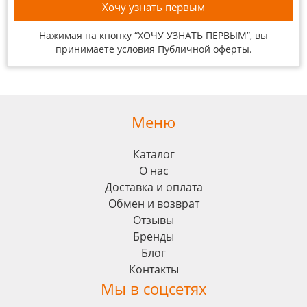
Нажимая на кнопку “ХОЧУ УЗНАТЬ ПЕРВЫМ”, вы
принимаете условия
Публичной оферты
.
Меню
Каталог
О нас
Доставка и оплата
Обмен и возврат
Отзывы
Бренды
Блог
Контакты
Мы в соцсетях