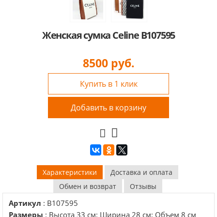
Женская сумка Celine B107595
8500
руб.
Купить в 1 клик
Добавить в корзину
Характеристики
Доставка и оплата
Обмен и возврат
Отзывы
Артикул
: B107595
Размеры
: Высота 33 см; Ширина 28 см; Объем 8 см