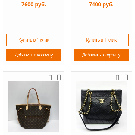
7600 руб.
7400 руб.
Купить в 1 клик
Купить в 1 клик
Добавить в корзину
Добавить в корзину