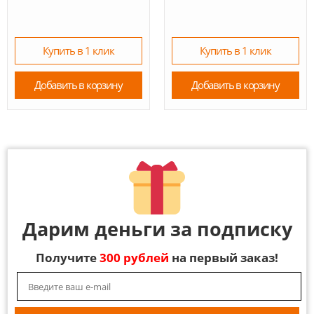
Купить в 1 клик
Купить в 1 клик
Добавить в корзину
Добавить в корзину
Дарим деньги за подписку
Получите
300 рублей
на первый заказ!