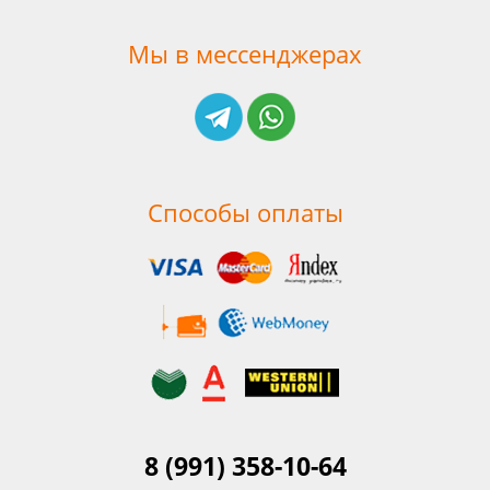
Мы в мессенджерах
Способы оплаты
8 (991) 358-10-64