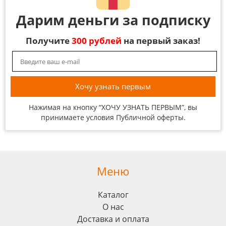
Дарим деньги за подписку
Получите
300 рублей
на первый заказ!
Нажимая на кнопку “ХОЧУ УЗНАТЬ ПЕРВЫМ”, вы
принимаете условия
Публичной оферты
.
Меню
Каталог
О нас
Доставка и оплата