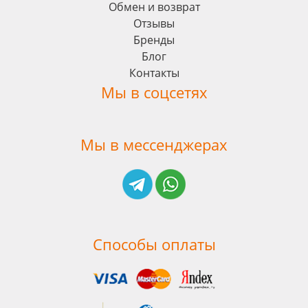
Обмен и возврат
Отзывы
Бренды
Блог
Контакты
Мы в соцсетях
Мы в мессенджерах
Способы оплаты