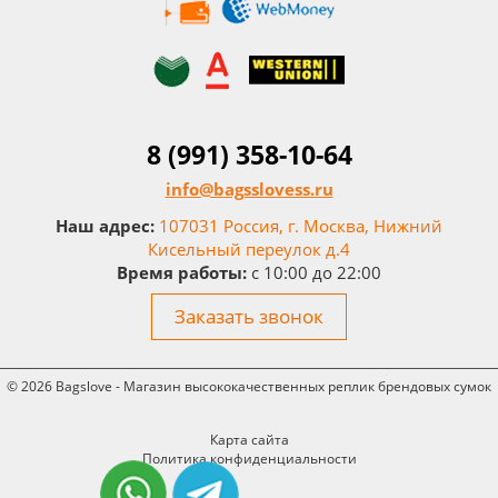
8 (991) 358-10-64
info@bagsslovess.ru
Наш адрес:
107031 Россия, г. Москва, Нижний
Кисельный переулок д.4
Время работы:
c 10:00 до 22:00
Заказать звонок
© 2026 Bagslove - Магазин высококачественных реплик брендовых сумок
Карта сайта
Политика конфиденциальности