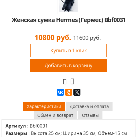
Женская сумка Hermes (Гермес) Bbf0031
10800
руб.
11600 руб.
Купить в 1 клик
Добавить в корзину
Характеристики
Доставка и оплата
Обмен и возврат
Отзывы
Артикул
: Bbf0031
Размеры
: Высота 25 см; Ширина 35 см; Объем-15 см