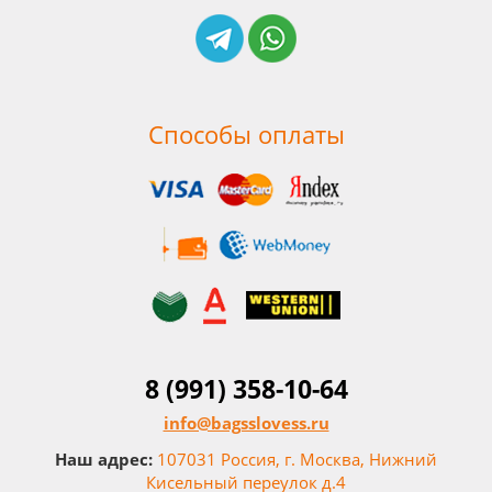
Способы оплаты
8 (991) 358-10-64
info@bagsslovess.ru
Наш адрес:
107031 Россия, г. Москва, Нижний
Кисельный переулок д.4