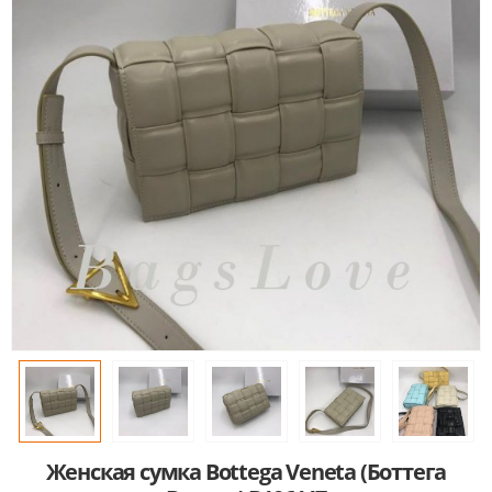
Женская сумка Bottega Veneta (Боттега