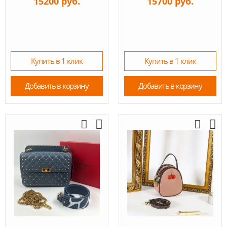
15200 руб.
15700 руб.
Купить в 1 клик
Купить в 1 клик
Добавить в корзину
Добавить в корзину