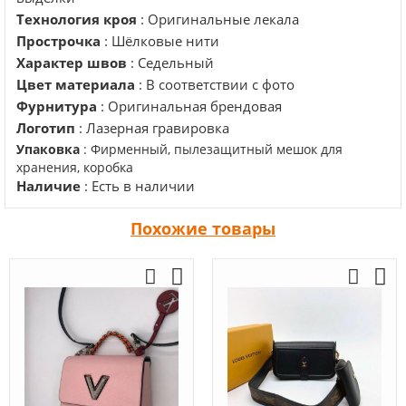
Технология кроя
: Оригинальные лекала
Прострочка
: Шёлковые нити
Характер швов
: Седельный
Цвет материала
: В соответствии с фото
Фурнитура
: Оригинальная брендовая
Логотип
: Лазерная гравировка
Упаковка
: Фирменный, пылезащитный мешок для
хранения, коробка
Наличие
: Есть в наличии
Похожие товары