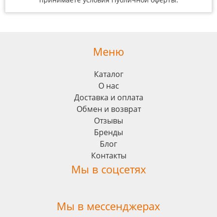
Меню
Каталог
О нас
Доставка и оплата
Обмен и возврат
Отзывы
Бренды
Блог
Контакты
Мы в соцсетях
Мы в мессенджерах