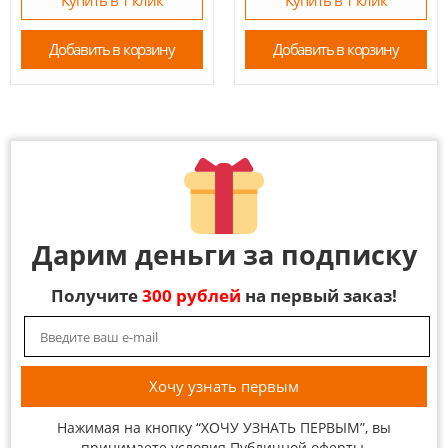
Купить в 1 клик
Купить в 1 клик
Добавить в корзину
Добавить в корзину
Дарим деньги за подписку
Получите
300 рублей
на первый заказ!
Нажимая на кнопку “ХОЧУ УЗНАТЬ ПЕРВЫМ”, вы
принимаете условия
Публичной оферты
.