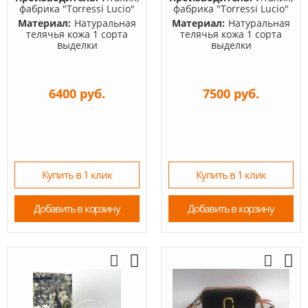
фабрика "Torressi Lucio"
фабрика "Torressi Lucio"
Материал:
Натуральная
Материал:
Натуральная
телячья кожа 1 сорта
телячья кожа 1 сорта
выделки
выделки
6400 руб.
7500 руб.
Купить в 1 клик
Купить в 1 клик
Добавить в корзину
Добавить в корзину