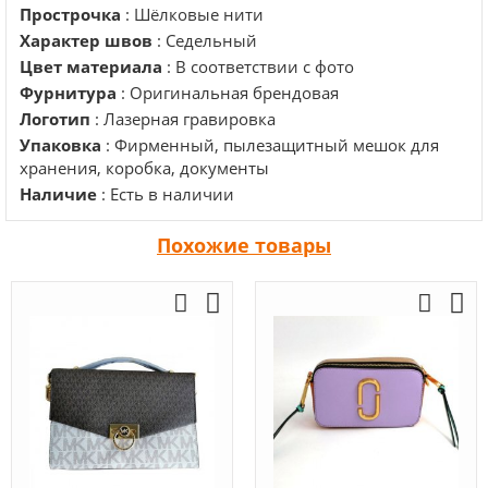
Прострочка
: Шёлковые нити
Характер швов
: Седельный
Цвет материала
: В соответствии с фото
Фурнитура
: Оригинальная брендовая
Логотип
: Лазерная гравировка
Упаковка
: Фирменный, пылезащитный мешок для
хранения, коробка, документы
Наличие
: Есть в наличии
Похожие товары