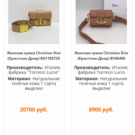
Женская сумка Christian Dior
Женская сумка Christian Dior
(Кристиан Диор) BЭ1105725
(Кристиан Диор) B106406
Производитель:
Италия,
Производитель:
Италия,
фабрика "Torressi Lucio"
фабрика Torressi Lucio
Материал:
Натуральная
Материал:
Натуральная
телячья кожа 1 сорта
телячья кожа 1 сорта
выделки
выделки
20700 руб.
8900 руб.