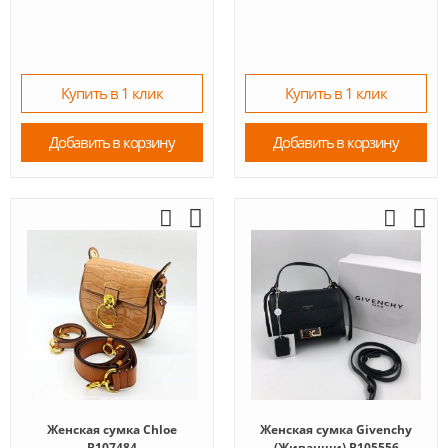
Купить в 1 клик
Купить в 1 клик
Добавить в корзину
Добавить в корзину
Женская сумка Chloe
Женская сумка Givenchy
B107484
(Живанши) B105556