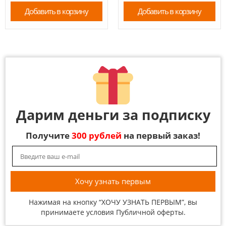
Добавить в корзину
Добавить в корзину
Дарим деньги за подписку
Получите
300 рублей
на первый заказ!
Нажимая на кнопку “ХОЧУ УЗНАТЬ ПЕРВЫМ”, вы
принимаете условия
Публичной оферты
.