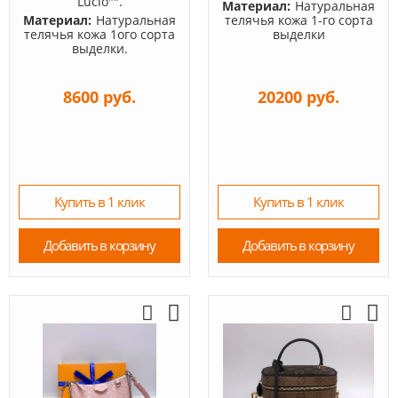
Lucio"".
Материал:
Натуральная
Материал:
Натуральная
телячья кожа 1-го сорта
телячья кожа 1ого сорта
выделки
выделки.
8600 руб.
20200 руб.
Купить в 1 клик
Купить в 1 клик
Добавить в корзину
Добавить в корзину