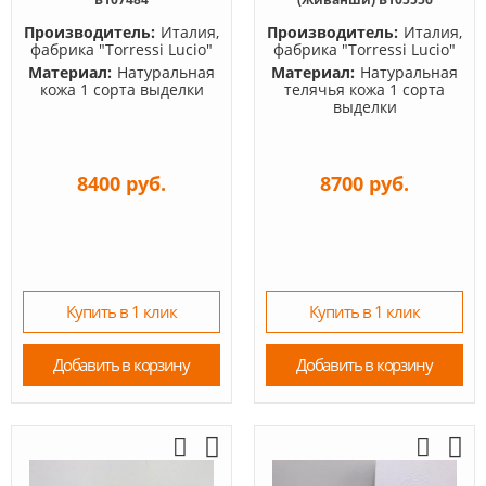
Производитель:
Италия,
Производитель:
Италия,
фабрика "Torressi Lucio"
фабрика "Torressi Lucio"
Материал:
Натуральная
Материал:
Натуральная
кожа 1 сорта выделки
телячья кожа 1 сорта
выделки
8400 руб.
8700 руб.
Купить в 1 клик
Купить в 1 клик
Добавить в корзину
Добавить в корзину