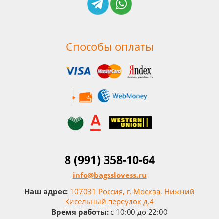
Способы оплаты
8 (991) 358-10-64
info@bagsslovess.ru
Наш адрес:
107031 Россия, г. Москва, Нижний
Кисельный переулок д.4
Время работы:
c 10:00 до 22:00