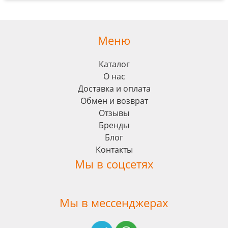
Меню
Каталог
О нас
Доставка и оплата
Обмен и возврат
Отзывы
Бренды
Блог
Контакты
Мы в соцсетях
Мы в мессенджерах