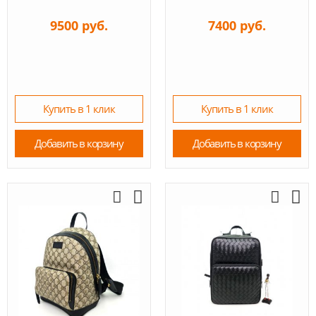
9500 руб.
7400 руб.
Купить в 1 клик
Купить в 1 клик
Добавить в корзину
Добавить в корзину