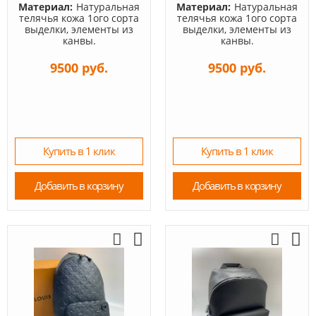
Материал:
Натуральная
Материал:
Натуральная
телячья кожа 1ого сорта
телячья кожа 1ого сорта
выделки, элементы из
выделки, элементы из
канвы.
канвы.
9500 руб.
9500 руб.
Купить в 1 клик
Купить в 1 клик
Добавить в корзину
Добавить в корзину