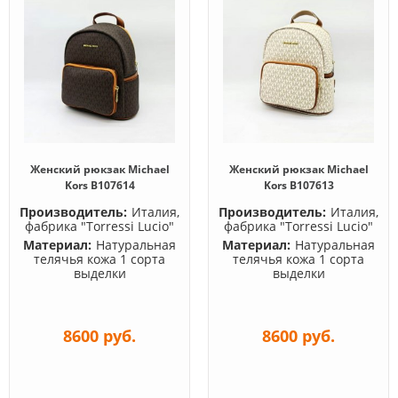
Женский рюкзак Michael
Женский рюкзак Michael
Kors B107614
Kors B107613
Производитель:
Италия,
Производитель:
Италия,
фабрика "Torressi Lucio"
фабрика "Torressi Lucio"
Материал:
Натуральная
Материал:
Натуральная
телячья кожа 1 сорта
телячья кожа 1 сорта
выделки
выделки
8600 руб.
8600 руб.