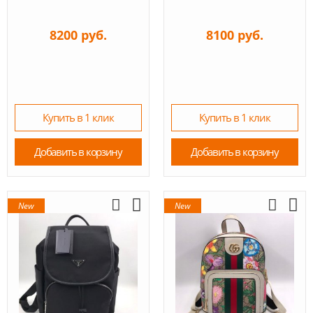
8200 руб.
8100 руб.
Купить в 1 клик
Купить в 1 клик
Добавить в корзину
Добавить в корзину
New
New