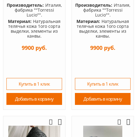
Производитель:
Италия,
Производитель:
Италия,
фабрика ""Torressi
фабрика ""Torressi
Lucio"".
Lucio"".
Материал:
Натуральная
Материал:
Натуральная
телячья кожа 1ого сорта
телячья кожа 1ого сорта
выделки, элементы из
выделки, элементы из
канвы.
канвы.
9900 руб.
9900 руб.
Купить в 1 клик
Купить в 1 клик
Добавить в корзину
Добавить в корзину