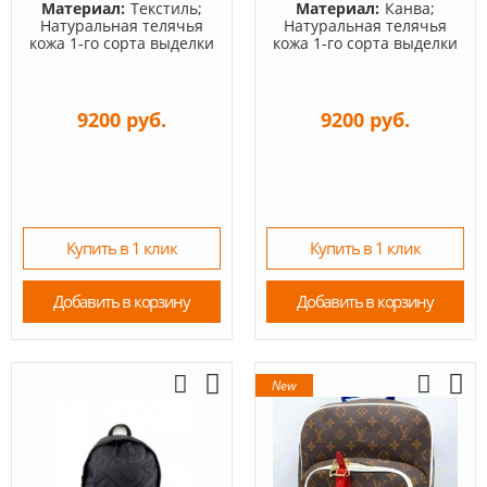
Материал:
Текстиль;
Материал:
Канва;
Натуральная телячья
Натуральная телячья
кожа 1-го сорта выделки
кожа 1-го сорта выделки
9200 руб.
9200 руб.
Купить в 1 клик
Купить в 1 клик
Добавить в корзину
Добавить в корзину
New