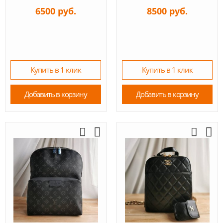
6500 руб.
8500 руб.
Купить в 1 клик
Купить в 1 клик
Добавить в корзину
Добавить в корзину