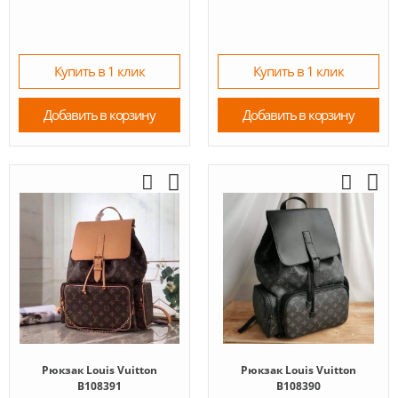
Купить в 1 клик
Купить в 1 клик
Добавить в корзину
Добавить в корзину
Рюкзак Louis Vuitton
Рюкзак Louis Vuitton
B108391
B108390