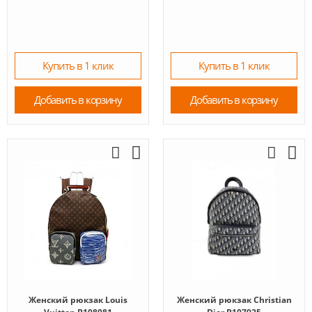
Купить в 1 клик
Купить в 1 клик
Добавить в корзину
Добавить в корзину
Женский рюкзак Louis
Женский рюкзак Christian